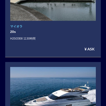
マイオラ
20s
H20/2008 1130時間
¥ ASK