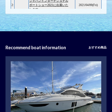
Recommend boat information
おすすめ商品